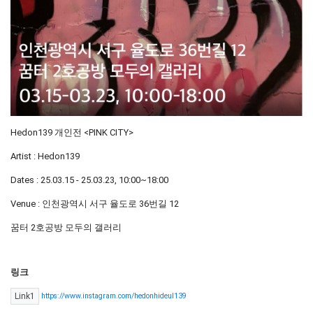
Hedon139 개인전 <PINK CITY>
Artist : Hedon139
Dates : 25.03.15 - 25.03.23, 10:00~18:00
Venue : 인천광역시 서구 율도로 36번길 12
꿈터 2호공방 모두의 갤러리
링크
https://www.instagram.com/hedonhideul139
Link1